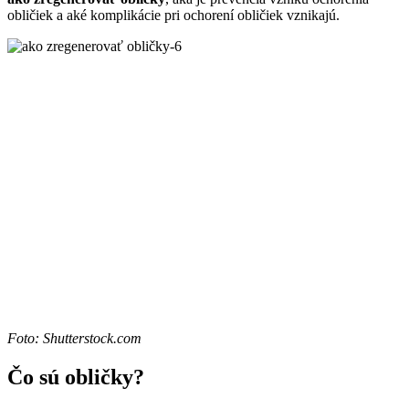
obličiek a aké komplikácie pri ochorení obličiek vznikajú.
Foto: Shutterstock.com
Čo sú obličky?