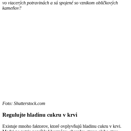
vo viacerých potravinách a sú spojené so vznikom obličkových
kameňov?
Foto: Shutterstock.com
Regulujte hladinu cukru v krvi
Existuje mnoho faktorov, ktoré ovplyvňujú hladinu cukru v krvi.