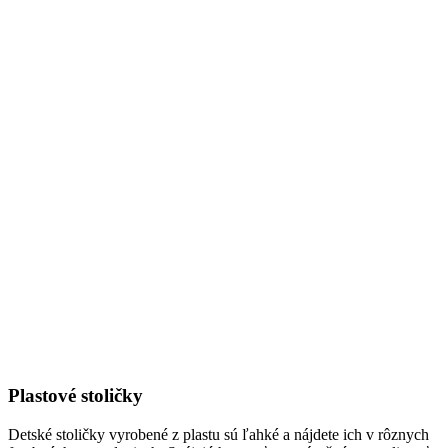
Plastové stoličky
Detské stoličky vyrobené z plastu sú ľahké a nájdete ich v rôznych