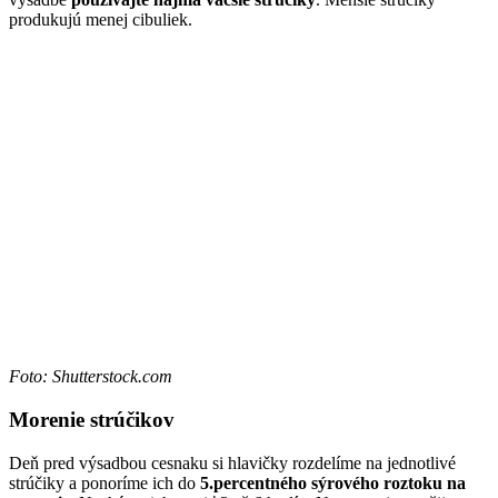
produkujú menej cibuliek.
Foto: Shutterstock.com
Morenie strúčikov
Deň pred výsadbou cesnaku si hlavičky rozdelíme na jednotlivé
strúčiky a ponoríme ich do
5.percentného sýrového roztoku na