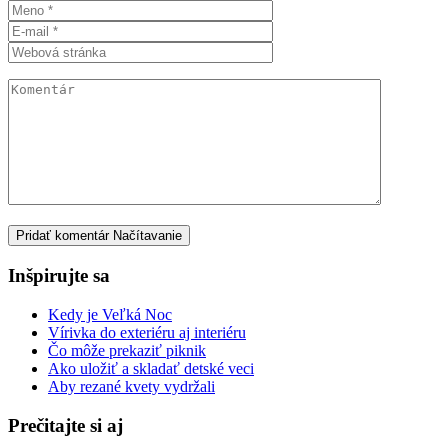
Pridať komentár
Načítavanie
Inšpirujte sa
Kedy je Veľká Noc
Vírivka do exteriéru aj interiéru
Čo môže prekaziť piknik
Ako uložiť a skladať detské veci
Aby rezané kvety vydržali
Prečitajte si aj