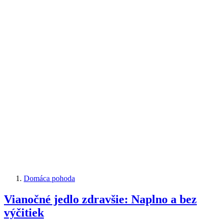
Domáca pohoda
Vianočné jedlo zdravšie: Naplno a bez
výčitiek