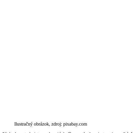
Ilustračný obrázok, zdroj: pixabay.com