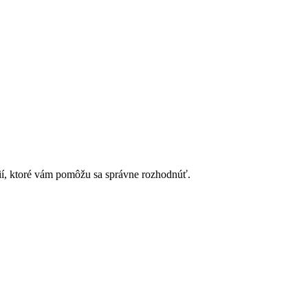
ií, ktoré vám pomôžu sa správne rozhodnúť.