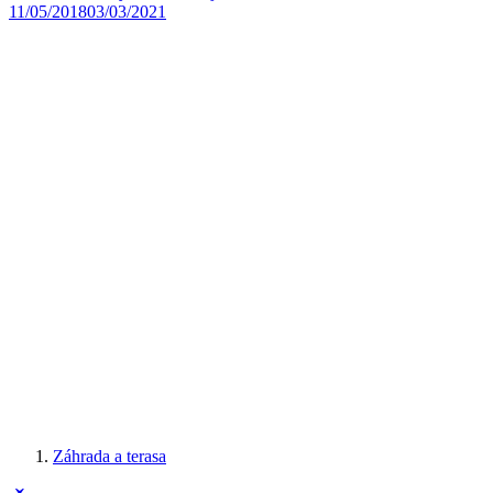
11/05/2018
03/03/2021
Záhrada a terasa