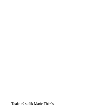
Toaletný stolík Marie Thérése